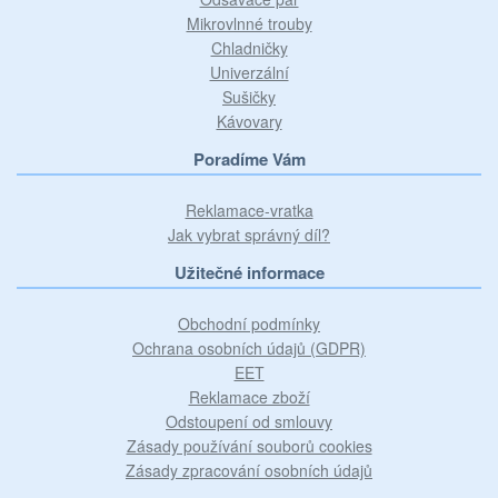
Mikrovlnné trouby
Chladničky
Univerzální
Sušičky
Kávovary
Poradíme Vám
Reklamace-vratka
Jak vybrat správný díl?
Užitečné informace
Obchodní podmínky
Ochrana osobních údajů (GDPR)
EET
Reklamace zboží
Odstoupení od smlouvy
Zásady používání souborů cookies
Zásady zpracování osobních údajů