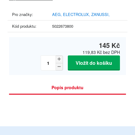
Pro značky:
AEG,
ELECTROLUX,
ZANUSSI,
Kód produktu:
5022673800
145 Kč
119,83 Kč
bez DPH
Vložit do košíku
Popis produktu