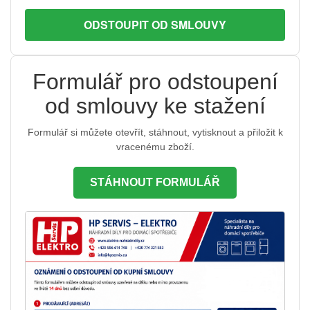
ODSTOUPIT OD SMLOUVY
Formulář pro odstoupení
od smlouvy ke stažení
Formulář si můžete otevřít, stáhnout, vytisknout a přiložit k
vracenému zboží.
STÁHNOUT FORMULÁŘ