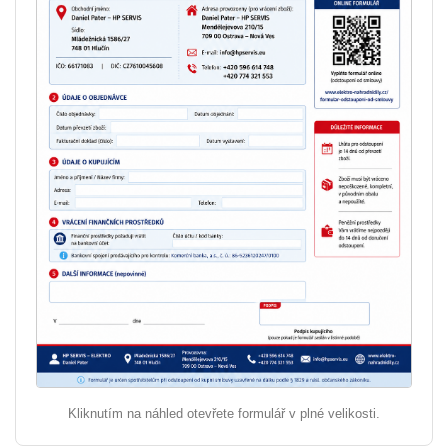
Kliknutím na náhled otevřete formulář v plné velikosti.