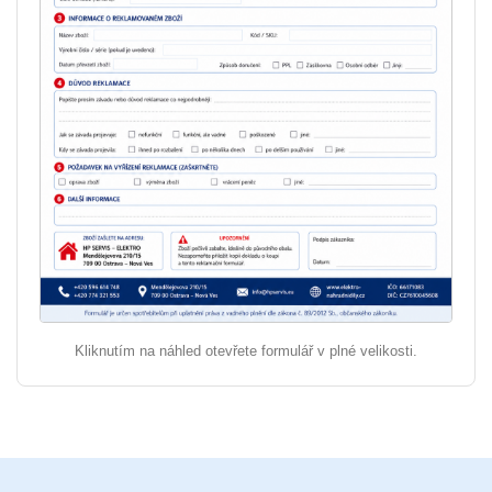
Kliknutím na náhled otevřete formulář v plné velikosti.