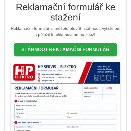
Reklamační formulář ke
stažení
Reklamační formulář si můžete otevřít, stáhnout, vytisknout
a přiložit k reklamovanému zboží.
STÁHNOUT REKLAMAČNÍ FORMULÁŘ