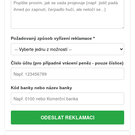
Požadovaný způsob vyřízení reklamace *
Číslo účtu (pro případné vrácení peněz - pouze číslice)
Kód banky nebo název banky
ODESLAT REKLAMACI