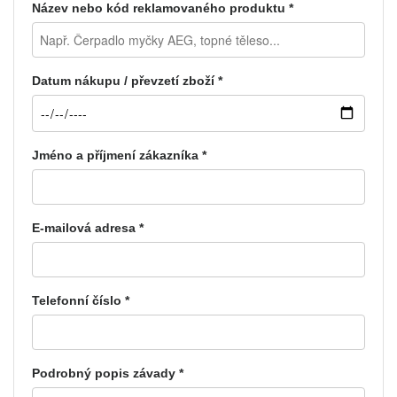
Název nebo kód reklamovaného produktu *
Datum nákupu / převzetí zboží *
Jméno a příjmení zákazníka *
E-mailová adresa *
Telefonní číslo *
Podrobný popis závady *