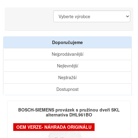
Doporučujeme
Nejprodávanější
Nejlevnější
Nejdražší
Dostupnost
BOSCH-SIEMENS provázek s pružinou dveří SKL
alternativa DHL961BO
OEM VERZE- NÁHRADA ORIGINÁLU