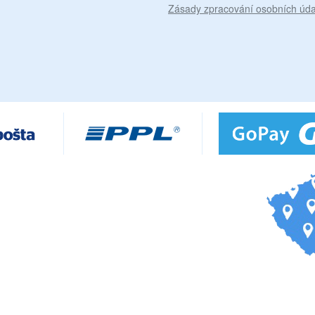
Zásady zpracování osobních úda