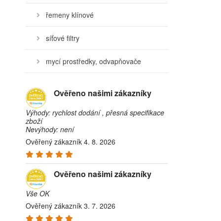
řemeny klínové
síťové filtry
mycí prostředky, odvapňovače
Ověřeno našimi zákazníky
Výhody: rychlost dodání , přesná specifikace
zboží
Nevýhody: není
Ověřený zákazník 4. 8. 2026
Ověřeno našimi zákazníky
Vše OK
Ověřený zákazník 3. 7. 2026