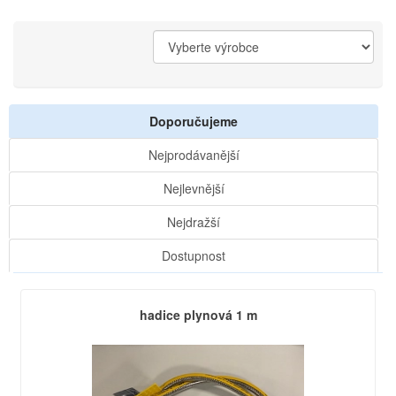
Doporučujeme
Nejprodávanější
Nejlevnější
Nejdražší
Dostupnost
hadice plynová 1 m