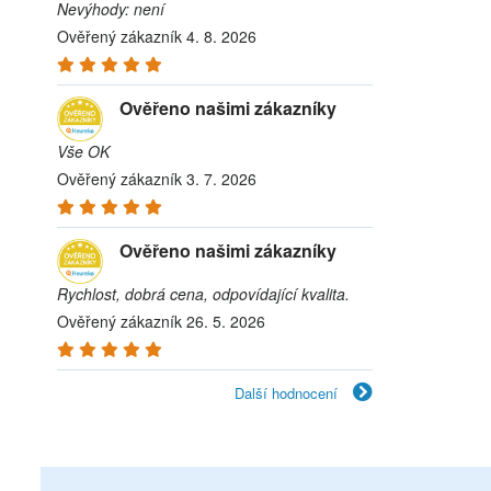
Nevýhody: není
Ověřený zákazník 4. 8. 2026
Ověřeno našimi zákazníky
Vše OK
Ověřený zákazník 3. 7. 2026
Ověřeno našimi zákazníky
Rychlost, dobrá cena, odpovídající kvalita.
Ověřený zákazník 26. 5. 2026
Další hodnocení