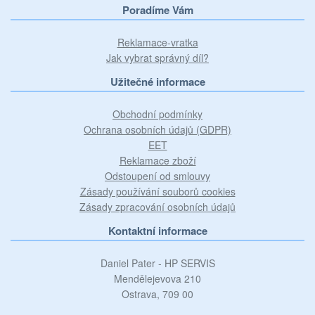
Poradíme Vám
Reklamace-vratka
Jak vybrat správný díl?
Užitečné informace
Obchodní podmínky
Ochrana osobních údajů (GDPR)
EET
Reklamace zboží
Odstoupení od smlouvy
Zásady používání souborů cookies
Zásady zpracování osobních údajů
Kontaktní informace
Daniel Pater - HP SERVIS
Mendělejevova 210
Ostrava, 709 00