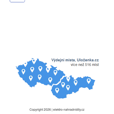
Copyright 2026 | elektro-nahradnídíly.cz