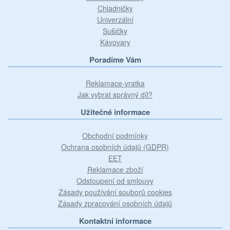
Chladničky
Univerzální
Sušičky
Kávovary
Poradíme Vám
Reklamace-vratka
Jak vybrat správný díl?
Užitečné informace
Obchodní podmínky
Ochrana osobních údajů (GDPR)
EET
Reklamace zboží
Odstoupení od smlouvy
Zásady používání souborů cookies
Zásady zpracování osobních údajů
Kontaktní informace