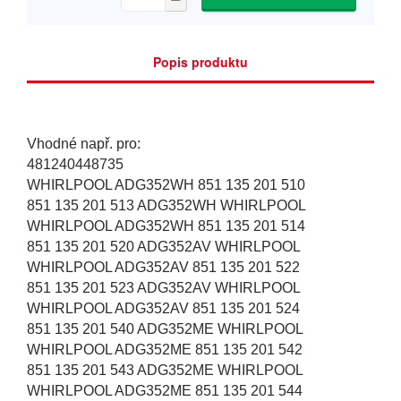
Popis produktu
Vhodné např. pro:
481240448735
WHIRLPOOL ADG352WH 851 135 201 510
851 135 201 513 ADG352WH WHIRLPOOL
WHIRLPOOL ADG352WH 851 135 201 514
851 135 201 520 ADG352AV WHIRLPOOL
WHIRLPOOL ADG352AV 851 135 201 522
851 135 201 523 ADG352AV WHIRLPOOL
WHIRLPOOL ADG352AV 851 135 201 524
851 135 201 540 ADG352ME WHIRLPOOL
WHIRLPOOL ADG352ME 851 135 201 542
851 135 201 543 ADG352ME WHIRLPOOL
WHIRLPOOL ADG352ME 851 135 201 544