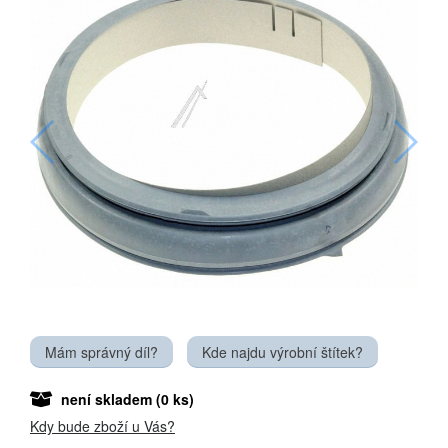
Mám správný díl?
Kde najdu výrobní štítek?
není skladem
(0 ks)
Kdy bude zboží u Vás?