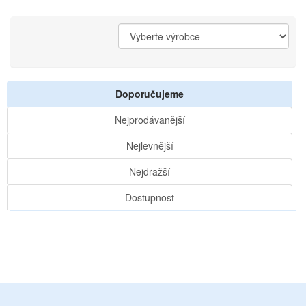
Doporučujeme
Nejprodávanější
Nejlevnější
Nejdražší
Dostupnost