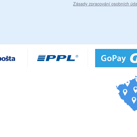
Zásady zpracování osobních úda