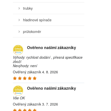
trubky
hladinové spínače
průtokoměr
Ověřeno našimi zákazníky
Výhody: rychlost dodání , přesná specifikace
zboží
Nevýhody: není
Ověřený zákazník 4. 8. 2026
Ověřeno našimi zákazníky
Vše OK
Ověřený zákazník 3. 7. 2026