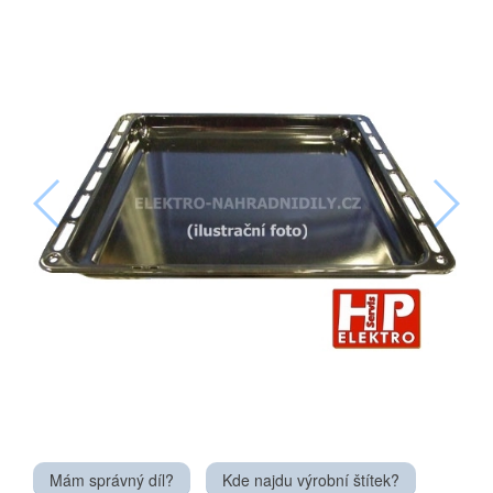
Mám správný díl?
Kde najdu výrobní štítek?