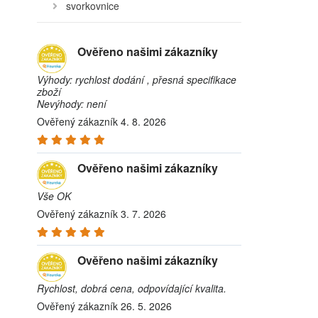
svorkovnice
Ověřeno našimi zákazníky
Výhody: rychlost dodání , přesná specifikace
zboží
Nevýhody: není
Ověřený zákazník 4. 8. 2026
Ověřeno našimi zákazníky
Vše OK
Ověřený zákazník 3. 7. 2026
Ověřeno našimi zákazníky
Rychlost, dobrá cena, odpovídající kvalita.
Ověřený zákazník 26. 5. 2026