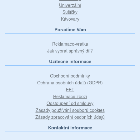
Univerzální
Sušičky
Kávovary
Poradíme Vám
Reklamace-vratka
Jak vybrat správný díl?
Užitečné informace
Obchodní podmínky
Ochrana osobních údajů (GDPR)
EET
Reklamace zboží
Odstoupení od smlouvy
Zásady používání souborů cookies
Zásady zpracování osobních údajů
Kontaktní informace