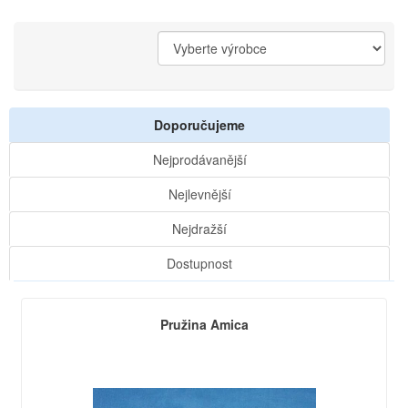
Doporučujeme
Nejprodávanější
Nejlevnější
Nejdražší
Dostupnost
Pružina Amica