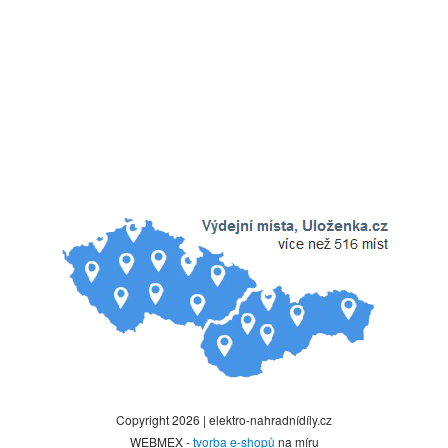
Copyright 2026 | elektro-nahradnídíly.cz
WEBMEX -
tvorba e-shopů
na míru