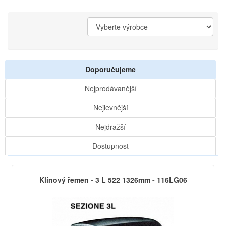
Doporučujeme
Nejprodávanější
Nejlevnější
Nejdražší
Dostupnost
Klínový řemen - 3 L 522 1326mm - 116LG06