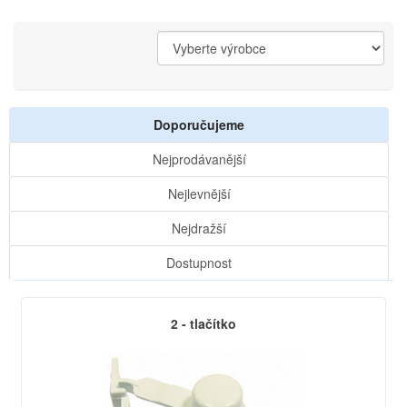
Doporučujeme
Nejprodávanější
Nejlevnější
Nejdražší
Dostupnost
2 - tlačítko