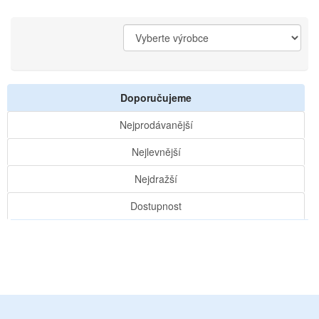
Doporučujeme
Nejprodávanější
Nejlevnější
Nejdražší
Dostupnost