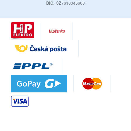
DIČ:
CZ7610045608