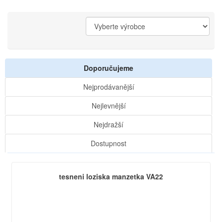
Doporučujeme
Nejprodávanější
Nejlevnější
Nejdražší
Dostupnost
tesneni loziska manzetka VA22