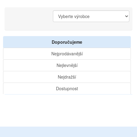
Doporučujeme
Nejprodávanější
Nejlevnější
Nejdražší
Dostupnost