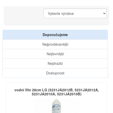
Doporučujeme
Nejprodávanější
Nejlevnější
Nejdražší
Dostupnost
vodní filtr 28cm LG (5231JA2012B, 5231JA2012A,
5231JA2010A, 5231JA2010B)