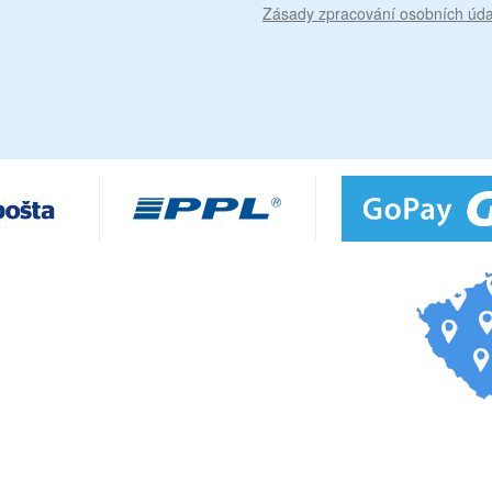
Zásady zpracování osobních úda