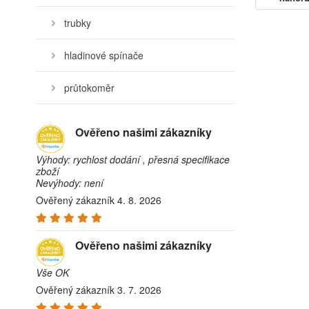
trubky
hladinové spínače
průtokoměr
Ověřeno našimi zákazníky
Výhody: rychlost dodání , přesná specifikace
zboží
Nevýhody: není
Ověřený zákazník 4. 8. 2026
Ověřeno našimi zákazníky
Vše OK
Ověřený zákazník 3. 7. 2026