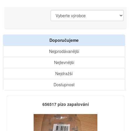
Doporučujeme
Nejprodávanější
Nejlevnější
Nejdražší
Dostupnost
656517 pizo zapalování