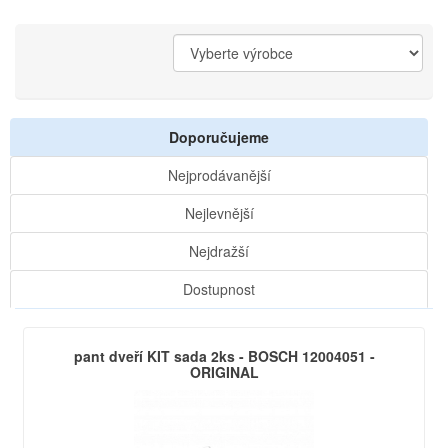
Doporučujeme
Nejprodávanější
Nejlevnější
Nejdražší
Dostupnost
pant dveří KIT sada 2ks - BOSCH 12004051 -
ORIGINAL