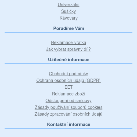
Univerzální
Sušičky
Kávovary
Poradíme Vám
Reklamace-vratka
Jak vybrat správný díl?
Užitečné informace
Obchodní podmínky
Ochrana osobních údajů (GDPR)
EET
Reklamace zboží
Odstoupení od smlouvy
Zásady používání souborů cookies
Zásady zpracování osobních údajů
Kontaktní informace